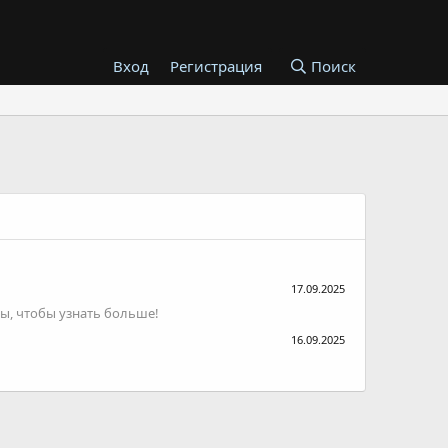
Вход
Регистрация
Поиск
17.09.2025
ы, чтобы узнать больше!
16.09.2025